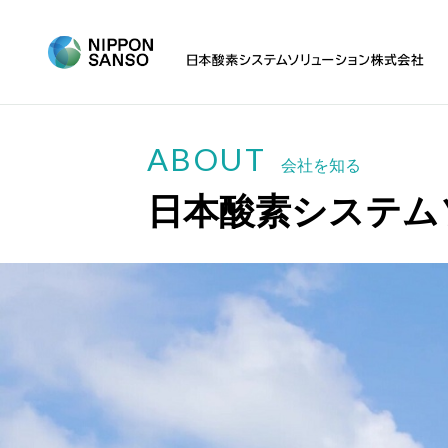
ABOUT
会社を知る
日本酸素システム