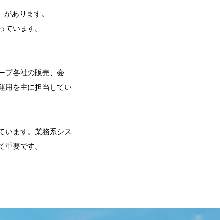
」があります。
っています。
ープ各社の販売、会
運用を主に担当してい
ています。業務系シス
て重要です。