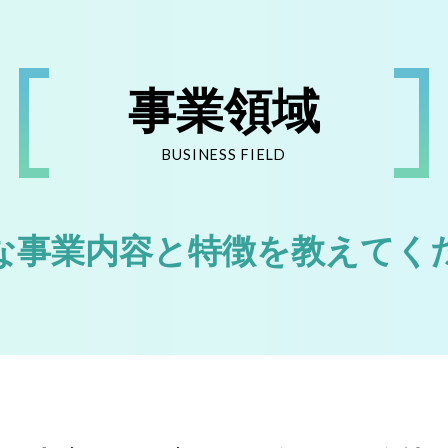
事業領域
BUSINESS FIELD
な事業内容と特徴を教えてく