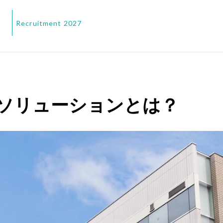
Recruitment 2027
ソリューションとは？