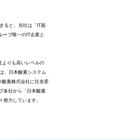
きると、当社は「IT面
ープ唯一のIT企業と
社よりも高いレベルの
社は、日本酸素システム
本酸素株式会社に社名変
プ各社から「日本酸素
々努力しています。