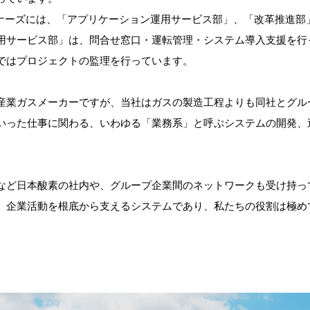
トナーズには、「アプリケーション運用サービス部」、「改革推進部
用サービス部」は、問合せ窓口・運転管理・システム導入支援を行
ではプロジェクトの監理を行っています。
産業ガスメーカーですが、当社はガスの製造工程よりも同社とグル
いった仕事に関わる、いわゆる「業務系」と呼ぶシステムの開発、
など日本酸素の社内や、グループ企業間のネットワークも受け持っ
、企業活動を根底から支えるシステムであり、私たちの役割は極め