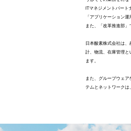
ITマネジメントパー
「アプリケーション運
また、「改革推進部」
日本酸素株式会社は、
計、物流、在庫管理と
ます。
また、グループウェア
テムとネットワークは