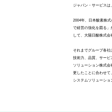
ジャパン・サービスは、
2004年、日本酸素株
で経営の強化を図る」
して、大陽日酸株式会
それまでグループ各社
技術力、品質、サービ
ソリューション株式会
更したことに合わせて
システムソリューショ