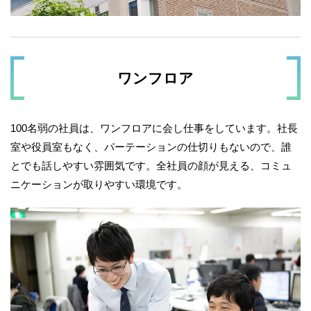
ワンフロア
100名弱の社員は、ワンフロアに会し仕事をしています。社長
室や役員室もなく、パーテーションの仕切りもないので、誰
とでも話しやすい雰囲気です。全社員の顔が見える、コミュ
ニケーションが取りやすい環境です。