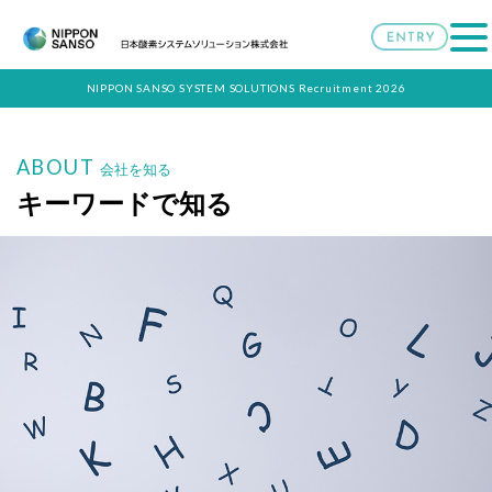
NIPPON SANSO SYSTEM SOLUTIONS Recruitment 2026
ABOUT
会社を知る
キーワードで知る