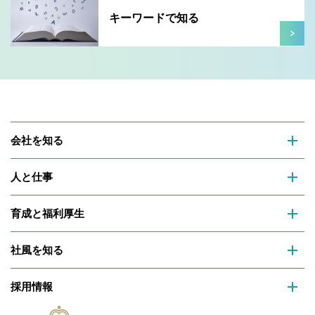
キーワードで知る
会社を知る
人と仕事
育成と福利厚生
社風を知る
採用情報