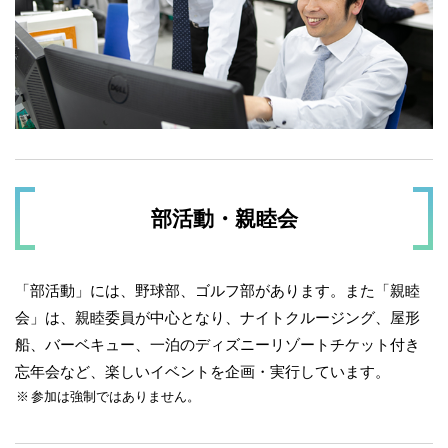
部活動・親睦会
「部活動」には、野球部、ゴルフ部があります。また「親睦
会」は、親睦委員が中心となり、ナイトクルージング、屋形
船、バーベキュー、一泊のディズニーリゾートチケット付き
忘年会など、楽しいイベントを企画・実行しています。
参加は強制ではありません。