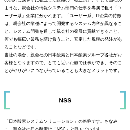
ような、親会社の情報システム部門の仕事を専属で担う「ユ
ーザー系」企業に分かれます。「ユーザー系」IT企業の特徴
は、親会社の業種によって開発するシステム内容が異なるこ
と、システム開発を通して親会社の発展に貢献できること、
何でも幅広い業務を請け負うこと、安定した規模の発注があ
ることなどです。
当社の場合、親会社の日本酸素と日本酸素グループ各社がお
客様となりますので、とても近い距離で仕事ができ、そのこ
とがやりがいにつながっていることも大きなメリットです。
NSS
「日本酸素システムソリューション」の略称です。ちなみ
に、親会社の日本酸素は「NSC」と呼んでいます。