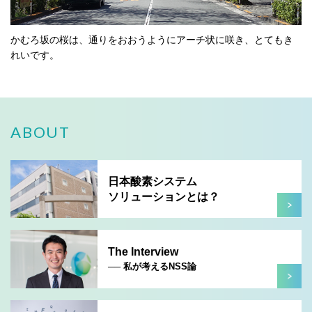
かむろ坂の桜は、通りをおおうようにアーチ状に咲き、とてもき
れいです。
ABOUT
日本酸素システム
ソリューションとは？
The Interview
── 私が考えるNSS論