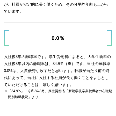
が、社員が安定的に長く働くため、その分平均年齢も上がっ
ています。
0.0％
入社後3年の離職率です。厚生労働省によると、大学生新卒の
入社後3年以内の離職率は、34.9％（※）です。当社の離職率
0.0%は、大変優秀な数字だと思います。転職が当たり前の時
代にあって、当社に入社する社員が長く働くことをよしとし
ていただけることは、嬉しく思います。
「34.9%」：令和3年3月、厚生労働省「新規学校卒業就職者の在職期
間別離職状況」より。