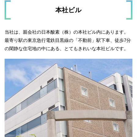
本社ビル
当社は、親会社の日本酸素（株）の本社ビル内にあります。
最寄り駅の東京急行電鉄目黒線の「不動前」駅下車、徒歩7分
の閑静な住宅地の中にある、とてもきれいな本社ビルです。