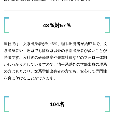
43％対57％
当社では、文系出身者が約43％、理系出身者が約57％で、文
系出身者や、理系でも情報系以外の学部出身者が多いことが
特徴です。入社後の研修制度や先輩社員などのフォロー体制
がしっかりとしていますので、情報系以外の学部出身の理系
の方はもとより、文系学部出身者の方でも、安心して専門性
を身に付けることができます。
104名