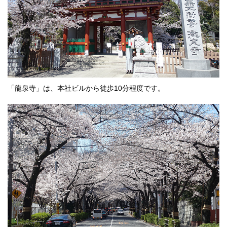
「龍泉寺」は、本社ビルから徒歩10分程度です。