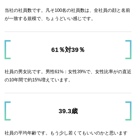
当社の社員数です。凡そ100名の社員数は、全社員の顔と名前
が一致する規模で、ちょうどいい感じです。
61％対39％
社員の男女比です。男性61%：女性39%で、女性比率がの直近
の10年間で約15%増えています。
39.3歳
社員の平均年齢です。もう少し若くてもいいのかと思います