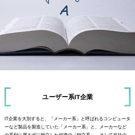
ユーザー系IT企業
IT企業を大別すると、「メーカー系」と呼ばれるコンピュータ
ーなど製品を製造していた「メーカー系」と、メーカーなど
の系列に属さずに独立した組織の「独立系」、そして当社の